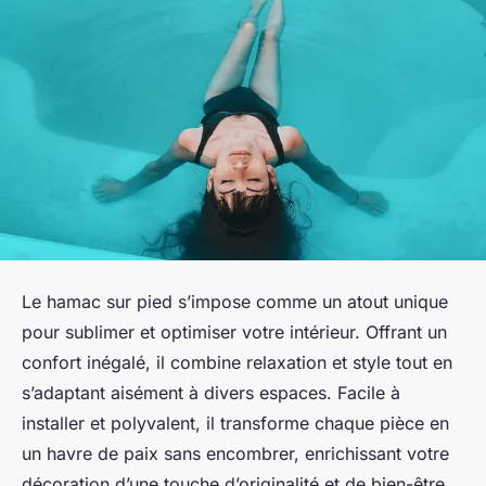
Le hamac sur pied s’impose comme un atout unique
pour sublimer et optimiser votre intérieur. Offrant un
confort inégalé, il combine relaxation et style tout en
s’adaptant aisément à divers espaces. Facile à
installer et polyvalent, il transforme chaque pièce en
un havre de paix sans encombrer, enrichissant votre
décoration d’une touche d’originalité et de bien-être.