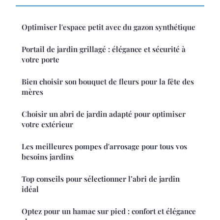
Optimiser l'espace petit avec du gazon synthétique
Portail de jardin grillagé : élégance et sécurité à
votre porte
Bien choisir son bouquet de fleurs pour la fête des
mères
Choisir un abri de jardin adapté pour optimiser
votre extérieur
Les meilleures pompes d'arrosage pour tous vos
besoins jardins
Top conseils pour sélectionner l’abri de jardin
idéal
Optez pour un hamac sur pied : confort et élégance