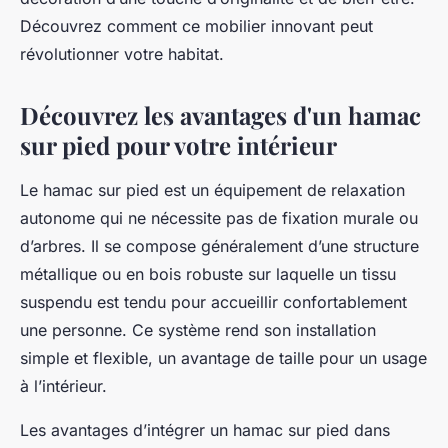
Découvrez comment ce mobilier innovant peut
révolutionner votre habitat.
Découvrez les avantages d'un hamac
sur pied pour votre intérieur
Le hamac sur pied est un équipement de relaxation
autonome qui ne nécessite pas de fixation murale ou
d’arbres. Il se compose généralement d’une structure
métallique ou en bois robuste sur laquelle un tissu
suspendu est tendu pour accueillir confortablement
une personne. Ce système rend son installation
simple et flexible, un avantage de taille pour un usage
à l’intérieur.
Les avantages d’intégrer un hamac sur pied dans