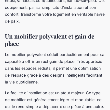
https://amaccas.com/collections/hamac-sur-pied. Cet
équipement, par sa simplicité d’installation et son
confort, transforme votre logement en véritable havre
de paix.
Un mobilier polyvalent et gain de
place
Le mobilier polyvalent séduit particulièrement pour sa
capacité à offrir un réel gain de place. Très apprécié
dans les espaces réduits, il permet une optimisation
de l’espace grâce à des designs intelligents facilitant
la vie quotidienne.
La facilité d’installation est un atout majeur. Ce type
de mobilier est généralement léger et modulable, ce
qui le rend simple à déplacer d’une pièce à une autre.