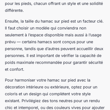
pour les pieds, chacun offrant un style et une solidité
différente.
Ensuite, la taille du hamac sur pied est un facteur clé.
Il faut choisir un modèle qui conviendra non
seulement à l’espace disponible mais aussi à l’usage
prévu — certains hamacs sont conçus pour une
personne, tandis que d’autres peuvent accueillir deux
personnes. Il est important de vérifier la capacité de
poids maximale recommandée pour garantir sécurité
et confort.
Pour harmoniser votre hamac sur pied avec la
décoration intérieure ou extérieure, optez pour un
coloris et un design qui complètent votre style
existant. Privilégiez des tons neutres pour un rendu
chic et intemporel, ou des couleurs vives pour ajouter