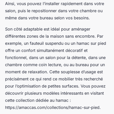
Ainsi, vous pouvez l’installer rapidement dans votre
salon, puis le repositionner dans votre chambre ou
même dans votre bureau selon vos besoins.
Son côté adaptable est idéal pour aménager
différentes zones de la maison sans encombre. Par
exemple, un fauteuil suspendu ou un hamac sur pied
offre un confort simultanément décoratif et
fonctionnel, dans un salon pour la détente, dans une
chambre comme coin lecture, ou au bureau pour un
moment de relaxation. Cette souplesse d’usage est
précisément ce qui rend ce mobilier très recherché
pour l’optimisation de petites surfaces. Vous pouvez
découvrir plusieurs modèles intéressants en visitant
cette collection dédiée au hamac :
https://amaccas.com/collections/hamac-sur-pied.