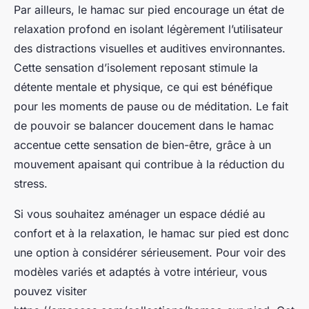
Par ailleurs, le hamac sur pied encourage un état de
relaxation profond en isolant légèrement l’utilisateur
des distractions visuelles et auditives environnantes.
Cette sensation d’isolement reposant stimule la
détente mentale et physique, ce qui est bénéfique
pour les moments de pause ou de méditation. Le fait
de pouvoir se balancer doucement dans le hamac
accentue cette sensation de bien-être, grâce à un
mouvement apaisant qui contribue à la réduction du
stress.
Si vous souhaitez aménager un espace dédié au
confort et à la relaxation, le hamac sur pied est donc
une option à considérer sérieusement. Pour voir des
modèles variés et adaptés à votre intérieur, vous
pouvez visiter