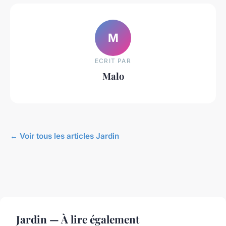
M
ECRIT PAR
Malo
← Voir tous les articles Jardin
Jardin — À lire également