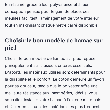
En résumé, grâce à leur polyvalence et à leur
conception pensée pour le gain de place, ces
meubles facilitent l’aménagement de votre intérieur
tout en maximisant chaque mètre carré disponible.
Choisir le bon modèle de hamac sur
pied
Choisir le bon modèle de hamac sur pied repose
principalement sur plusieurs critères essentiels.
D'abord, les matériaux utilisés sont déterminants pour
la durabilité et le confort. Le coton demeure un favori
pour sa douceur, tandis que le polyester offre une
meilleure résistance aux intempéries, idéal si vous
souhaitez installer votre hamac à l'extérieur. Le bois
et l’acier constituent les matériaux les plus fréquents