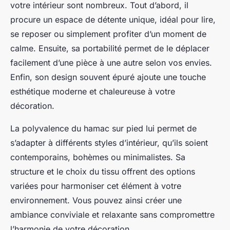
votre intérieur sont nombreux. Tout d’abord, il
procure un espace de détente unique, idéal pour lire,
se reposer ou simplement profiter d’un moment de
calme. Ensuite, sa portabilité permet de le déplacer
facilement d’une pièce à une autre selon vos envies.
Enfin, son design souvent épuré ajoute une touche
esthétique moderne et chaleureuse à votre
décoration.
La polyvalence du hamac sur pied lui permet de
s’adapter à différents styles d’intérieur, qu’ils soient
contemporains, bohèmes ou minimalistes. Sa
structure et le choix du tissu offrent des options
variées pour harmoniser cet élément à votre
environnement. Vous pouvez ainsi créer une
ambiance conviviale et relaxante sans compromettre
l’harmonie de votre décoration.