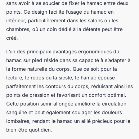
sans avoir à se soucier de fixer le hamac entre deux
points. Ce design facilite l’usage du hamac en
intérieur, particulièrement dans les salons ou les
chambres, où un coin dédié à la détente peut être
créé.
L’un des principaux avantages ergonomiques du
hamac sur pied réside dans sa capacité à s’adapter à
la forme naturelle du corps. Que ce soit pour la
lecture, le repos ou la sieste, le hamac épouse
parfaitement les contours du corps, réduisant ainsi les
points de pression et favorisant un confort optimal.
Cette position semi-allongée améliore la circulation
sanguine et peut également soulager les douleurs
lombaires, rendant le hamac un allié précieux pour le
bien-être quotidien.