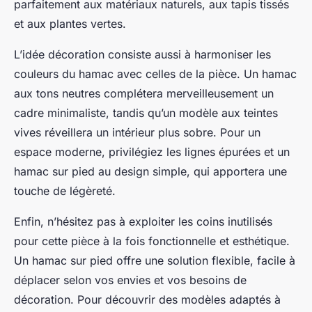
parfaitement aux matériaux naturels, aux tapis tissés
et aux plantes vertes.
L’idée décoration consiste aussi à harmoniser les
couleurs du hamac avec celles de la pièce. Un hamac
aux tons neutres complétera merveilleusement un
cadre minimaliste, tandis qu’un modèle aux teintes
vives réveillera un intérieur plus sobre. Pour un
espace moderne, privilégiez les lignes épurées et un
hamac sur pied au design simple, qui apportera une
touche de légèreté.
Enfin, n’hésitez pas à exploiter les coins inutilisés
pour cette pièce à la fois fonctionnelle et esthétique.
Un hamac sur pied offre une solution flexible, facile à
déplacer selon vos envies et vos besoins de
décoration. Pour découvrir des modèles adaptés à