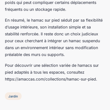
poids qui peut compliquer certains déplacements
fréquents ou un stockage rapide.
En résumé, le hamac sur pied séduit par sa flexibilité
d’usage intérieure, son installation simple et sa
stabilité renforcée. Il reste donc un choix judicieux
pour ceux cherchant à intégrer un hamac suspendu
dans un environnement intérieur sans modification
préalable des murs ou supports.
Pour découvrir une sélection variée de hamacs sur
pied adaptés à tous les espaces, consultez
https://amaccas.com/collections/hamac-sur-pied.
Jardin