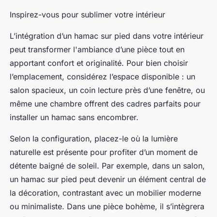
Inspirez-vous pour sublimer votre intérieur
L’intégration d’un hamac sur pied dans votre intérieur
peut transformer l'ambiance d’une pièce tout en
apportant confort et originalité. Pour bien choisir
l’emplacement, considérez l’espace disponible : un
salon spacieux, un coin lecture près d’une fenêtre, ou
même une chambre offrent des cadres parfaits pour
installer un hamac sans encombrer.
Selon la configuration, placez-le où la lumière
naturelle est présente pour profiter d’un moment de
détente baigné de soleil. Par exemple, dans un salon,
un hamac sur pied peut devenir un élément central de
la décoration, contrastant avec un mobilier moderne
ou minimaliste. Dans une pièce bohème, il s’intègrera