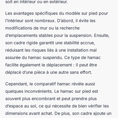
soit en intérieur ou en extérieur.
Les avantages spécifiques du modèle sur pied pour
l’intérieur sont nombreux. D’abord, il évite les
modifications de mur ou la recherche
d’emplacements stables pour la suspension. Ensuite,
son cadre rigide garantit une stabilité accrue,
réduisant les risques liés à une installation mal
assurée du hamac suspendu. Ce type de hamac
facilite également le déplacement : il peut être
déplacé d’une pièce à une autre sans effort.
Cependant, le comparatif hamac révèle aussi
quelques inconvénients. Le hamac sur pied est
souvent plus encombrant et peut prendre plus
d’espace au sol, ce qui nécessite de bien vérifier les
dimensions avant achat. De plus, son cadre ajoute un