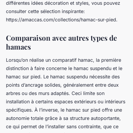
différentes idées décoration et styles, vous pouvez
consulter cette sélection inspirante:
https://amaccas.com/collections/hamac-sur-pied.
Comparaison avec autres types de
hamacs
Lorsqu’on réalise un comparatif hamac, la première
distinction à faire concerne le hamac suspendu et le
hamac sur pied. Le hamac suspendu nécessite des
points d’ancrage solides, généralement entre deux
arbres ou des murs adaptés. Ceci limite son
installation à certains espaces extérieurs ou intérieurs
spécifiques. À l’inverse, le hamac sur pied offre une
autonomie totale grâce à sa structure autoportante,
ce qui permet de l’installer sans contrainte, que ce