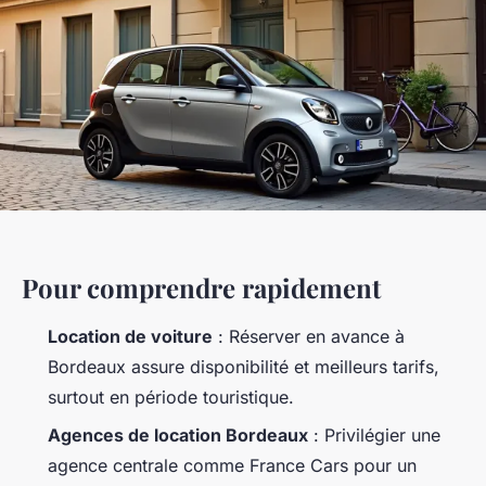
Pour comprendre rapidement
Location de voiture
: Réserver en avance à
Bordeaux assure disponibilité et meilleurs tarifs,
surtout en période touristique.
Agences de location Bordeaux
: Privilégier une
agence centrale comme France Cars pour un