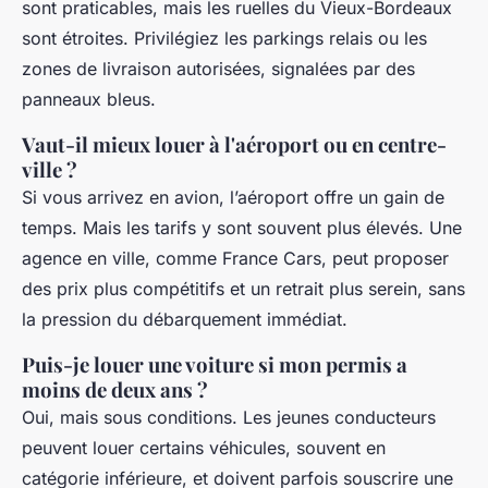
sont praticables, mais les ruelles du Vieux-Bordeaux
sont étroites. Privilégiez les parkings relais ou les
zones de livraison autorisées, signalées par des
panneaux bleus.
Vaut-il mieux louer à l'aéroport ou en centre-
ville ?
Si vous arrivez en avion, l’aéroport offre un gain de
temps. Mais les tarifs y sont souvent plus élevés. Une
agence en ville, comme France Cars, peut proposer
des prix plus compétitifs et un retrait plus serein, sans
la pression du débarquement immédiat.
Puis-je louer une voiture si mon permis a
moins de deux ans ?
Oui, mais sous conditions. Les jeunes conducteurs
peuvent louer certains véhicules, souvent en
catégorie inférieure, et doivent parfois souscrire une