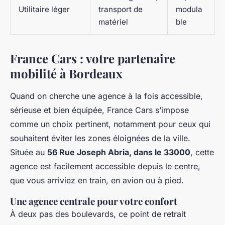
Utilitaire léger
transport de
modula
matériel
ble
France Cars : votre partenaire
mobilité à Bordeaux
Quand on cherche une agence à la fois accessible,
sérieuse et bien équipée, France Cars s’impose
comme un choix pertinent, notamment pour ceux qui
souhaitent éviter les zones éloignées de la ville.
Située au
56 Rue Joseph Abria, dans le 33000
, cette
agence est facilement accessible depuis le centre,
que vous arriviez en train, en avion ou à pied.
Une agence centrale pour votre confort
À deux pas des boulevards, ce point de retrait