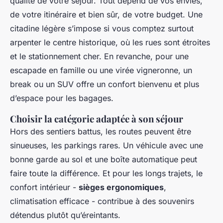
qualité de votre séjour. Tout dépend de vos envies,
de votre itinéraire et bien sûr, de votre budget. Une
citadine légère s’impose si vous comptez surtout
arpenter le centre historique, où les rues sont étroites
et le stationnement cher. En revanche, pour une
escapade en famille ou une virée vigneronne, un
break ou un SUV offre un confort bienvenu et plus
d’espace pour les bagages.
Choisir la catégorie adaptée à son séjour
Hors des sentiers battus, les routes peuvent être
sinueuses, les parkings rares. Un véhicule avec une
bonne garde au sol et une boîte automatique peut
faire toute la différence. Et pour les longs trajets, le
confort intérieur -
sièges ergonomiques
,
climatisation efficace - contribue à des souvenirs
détendus plutôt qu’éreintants.