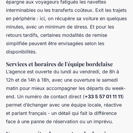
épargne aux voyageurs fatigués les navettes
interminables ou les transferts coûteux. Exit les trajets
en périphérie : ici, on récupère sa voiture en quelques
minutes, avec un minimum de stress. Et pour les
retours tardifs, certaines modalités de remise
simplifiée peuvent être envisagées selon les
disponibilités.
Services et horaires de l'équipe bordelaise
L’agence est ouverte du lundi au vendredi, de 8h à
12h et de 14h à 18h, avec une ouverture le samedi
matin pour mieux accompagner les départs du week-
end. Un numéro de contact direct (
+33 5 57 01 11 11
)
permet d’échanger avec une équipe locale, réactive
et parlant français - un détail qui fait la différence
face à une panne de réservation ou un imprévu.