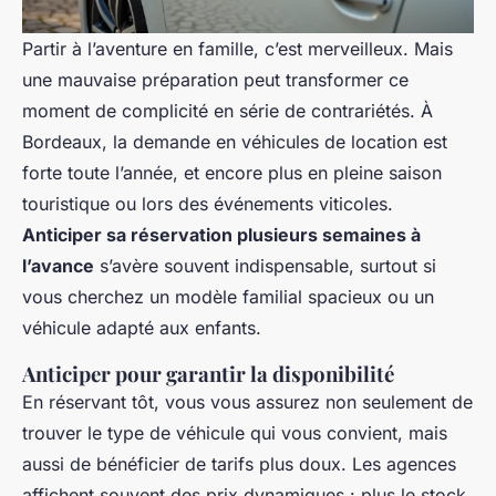
Partir à l’aventure en famille, c’est merveilleux. Mais
une mauvaise préparation peut transformer ce
moment de complicité en série de contrariétés. À
Bordeaux, la demande en véhicules de location est
forte toute l’année, et encore plus en pleine saison
touristique ou lors des événements viticoles.
Anticiper sa réservation plusieurs semaines à
l’avance
s’avère souvent indispensable, surtout si
vous cherchez un modèle familial spacieux ou un
véhicule adapté aux enfants.
Anticiper pour garantir la disponibilité
En réservant tôt, vous vous assurez non seulement de
trouver le type de véhicule qui vous convient, mais
aussi de bénéficier de tarifs plus doux. Les agences
affichent souvent des prix dynamiques : plus le stock