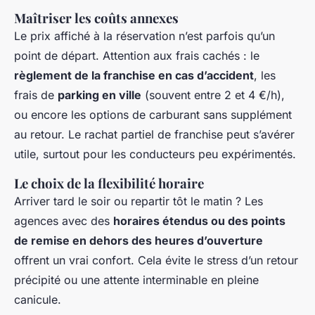
Maîtriser les coûts annexes
Le prix affiché à la réservation n’est parfois qu’un
point de départ. Attention aux frais cachés : le
règlement de la franchise en cas d’accident
, les
frais de
parking en ville
(souvent entre 2 et 4 €/h),
ou encore les options de carburant sans supplément
au retour. Le rachat partiel de franchise peut s’avérer
utile, surtout pour les conducteurs peu expérimentés.
Le choix de la flexibilité horaire
Arriver tard le soir ou repartir tôt le matin ? Les
agences avec des
horaires étendus ou des points
de remise en dehors des heures d’ouverture
offrent un vrai confort. Cela évite le stress d’un retour
précipité ou une attente interminable en pleine
canicule.