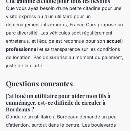
Une gamme étendue pour tous les besoins
Que vous ayez besoin d’une petite citadine pour une
visite express ou d’un utilitaire pour un
déménagement intra-muros, France Cars propose un
parc diversifié. Les véhicules sont régulièrement
entretenus, et l’équipe est reconnue pour son
accueil
professionnel
et sa transparence sur les conditions
de location. Pas de surprise au moment du paiement,
juste de la clarté.
Questions courantes
J'ai loué un utilitaire pour aider mon fils à
emménager, est-ce difficile de circuler à
Bordeaux ?
Conduire un utilitaire à Bordeaux demande un peu
d’attention, surtout dans le centre. Les boulevards