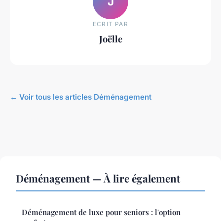
J
ECRIT PAR
Joëlle
← Voir tous les articles Déménagement
Déménagement — À lire également
Déménagement de luxe pour seniors : l'option