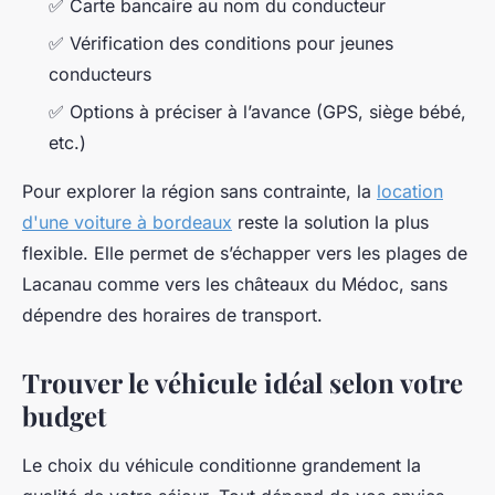
✅ Carte bancaire au nom du conducteur
✅ Vérification des conditions pour jeunes
conducteurs
✅ Options à préciser à l’avance (GPS, siège bébé,
etc.)
Pour explorer la région sans contrainte, la
location
d'une voiture à bordeaux
reste la solution la plus
flexible. Elle permet de s’échapper vers les plages de
Lacanau comme vers les châteaux du Médoc, sans
dépendre des horaires de transport.
Trouver le véhicule idéal selon votre
budget
Le choix du véhicule conditionne grandement la