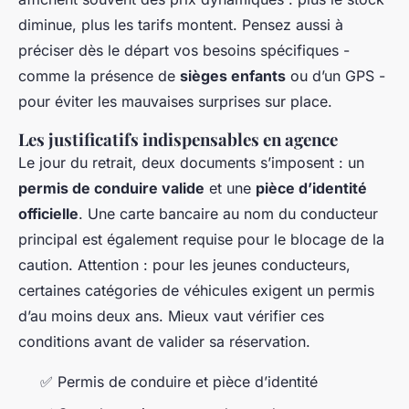
diminue, plus les tarifs montent. Pensez aussi à
préciser dès le départ vos besoins spécifiques -
comme la présence de
sièges enfants
ou d’un GPS -
pour éviter les mauvaises surprises sur place.
Les justificatifs indispensables en agence
Le jour du retrait, deux documents s’imposent : un
permis de conduire valide
et une
pièce d’identité
officielle
. Une carte bancaire au nom du conducteur
principal est également requise pour le blocage de la
caution. Attention : pour les jeunes conducteurs,
certaines catégories de véhicules exigent un permis
d’au moins deux ans. Mieux vaut vérifier ces
conditions avant de valider sa réservation.
✅ Permis de conduire et pièce d’identité