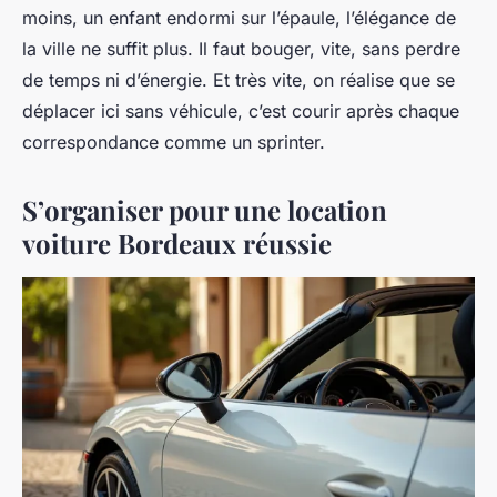
moins, un enfant endormi sur l’épaule, l’élégance de
la ville ne suffit plus. Il faut bouger, vite, sans perdre
de temps ni d’énergie. Et très vite, on réalise que se
déplacer ici sans véhicule, c’est courir après chaque
correspondance comme un sprinter.
S’organiser pour une location
voiture Bordeaux réussie