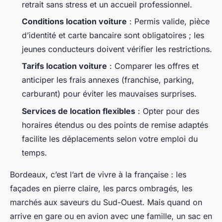
retrait sans stress et un accueil professionnel.
Conditions location voiture
: Permis valide, pièce
d’identité et carte bancaire sont obligatoires ; les
jeunes conducteurs doivent vérifier les restrictions.
Tarifs location voiture
: Comparer les offres et
anticiper les frais annexes (franchise, parking,
carburant) pour éviter les mauvaises surprises.
Services de location flexibles
: Opter pour des
horaires étendus ou des points de remise adaptés
facilite les déplacements selon votre emploi du
temps.
Bordeaux, c’est l’art de vivre à la française : les
façades en pierre claire, les parcs ombragés, les
marchés aux saveurs du Sud-Ouest. Mais quand on
arrive en gare ou en avion avec une famille, un sac en