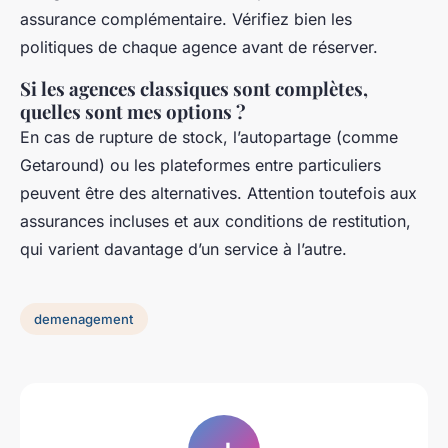
assurance complémentaire. Vérifiez bien les
politiques de chaque agence avant de réserver.
Si les agences classiques sont complètes,
quelles sont mes options ?
En cas de rupture de stock, l’autopartage (comme
Getaround) ou les plateformes entre particuliers
peuvent être des alternatives. Attention toutefois aux
assurances incluses et aux conditions de restitution,
qui varient davantage d’un service à l’autre.
demenagement