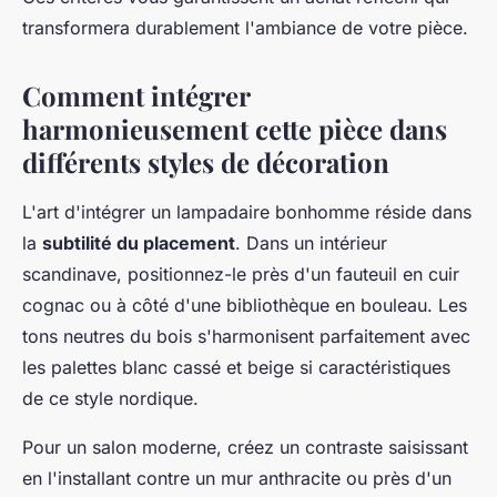
transformera durablement l'ambiance de votre pièce.
Comment intégrer
harmonieusement cette pièce dans
différents styles de décoration
L'art d'intégrer un lampadaire bonhomme réside dans
la
subtilité du placement
. Dans un intérieur
scandinave, positionnez-le près d'un fauteuil en cuir
cognac ou à côté d'une bibliothèque en bouleau. Les
tons neutres du bois s'harmonisent parfaitement avec
les palettes blanc cassé et beige si caractéristiques
de ce style nordique.
Pour un salon moderne, créez un contraste saisissant
en l'installant contre un mur anthracite ou près d'un