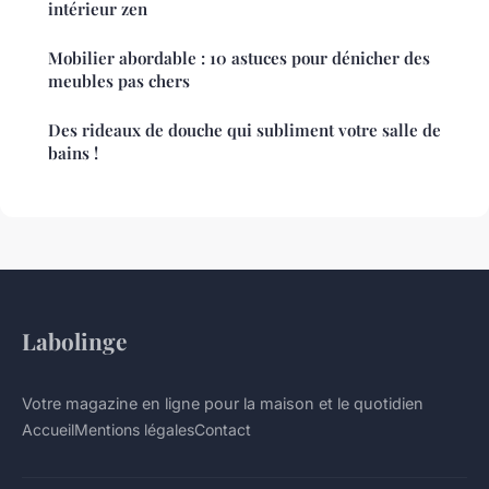
intérieur zen
Mobilier abordable : 10 astuces pour dénicher des
meubles pas chers
Des rideaux de douche qui subliment votre salle de
bains !
Labolinge
Votre magazine en ligne pour la maison et le quotidien
Accueil
Mentions légales
Contact