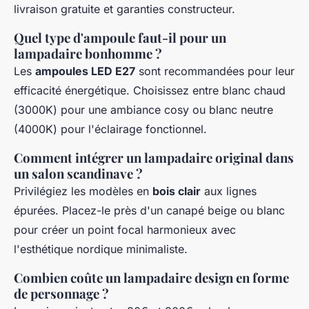
livraison gratuite et garanties constructeur.
Quel type d'ampoule faut-il pour un
lampadaire bonhomme ?
Les
ampoules LED E27
sont recommandées pour leur
efficacité énergétique. Choisissez entre blanc chaud
(3000K) pour une ambiance cosy ou blanc neutre
(4000K) pour l'éclairage fonctionnel.
Comment intégrer un lampadaire original dans
un salon scandinave ?
Privilégiez les modèles en
bois clair
aux lignes
épurées. Placez-le près d'un canapé beige ou blanc
pour créer un point focal harmonieux avec
l'esthétique nordique minimaliste.
Combien coûte un lampadaire design en forme
de personnage ?