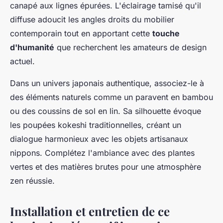
canapé aux lignes épurées. L'éclairage tamisé qu'il
diffuse adoucit les angles droits du mobilier
contemporain tout en apportant cette
touche
d'humanité
que recherchent les amateurs de design
actuel.
Dans un univers japonais authentique, associez-le à
des éléments naturels comme un paravent en bambou
ou des coussins de sol en lin. Sa silhouette évoque
les poupées kokeshi traditionnelles, créant un
dialogue harmonieux avec les objets artisanaux
nippons. Complétez l'ambiance avec des plantes
vertes et des matières brutes pour une atmosphère
zen réussie.
Installation et entretien de ce