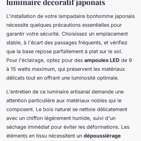
luminaire décoratif japonais
L'installation de votre lampadaire bonhomme japonais
nécessite quelques précautions essentielles pour
garantir votre sécurité. Choisissez un emplacement
stable, à l'écart des passages fréquents, et vérifiez
que la base repose parfaitement à plat sur le sol.
Pour l'éclairage, optez pour des
ampoules LED
de 9
à 15 watts maximum, qui préservent les matériaux
délicats tout en offrant une luminosité optimale.
L'entretien de ce luminaire artisanal demande une
attention particulière aux matériaux nobles qui le
composent. Le bois naturel se nettoie délicatement
avec un chiffon légèrement humide, suivi d'un
séchage immédiat pour éviter les déformations. Les
éléments en tissu nécessitent un
dépoussiérage