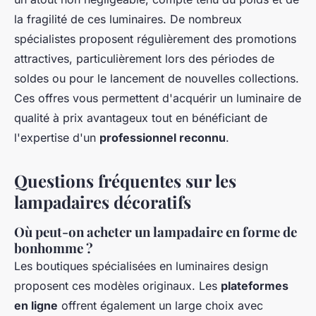
la fragilité de ces luminaires. De nombreux
spécialistes proposent régulièrement des promotions
attractives, particulièrement lors des périodes de
soldes ou pour le lancement de nouvelles collections.
Ces offres vous permettent d'acquérir un luminaire de
qualité à prix avantageux tout en bénéficiant de
l'expertise d'un
professionnel reconnu
.
Questions fréquentes sur les
lampadaires décoratifs
Où peut-on acheter un lampadaire en forme de
bonhomme ?
Les boutiques spécialisées en luminaires design
proposent ces modèles originaux. Les
plateformes
en ligne
offrent également un large choix avec