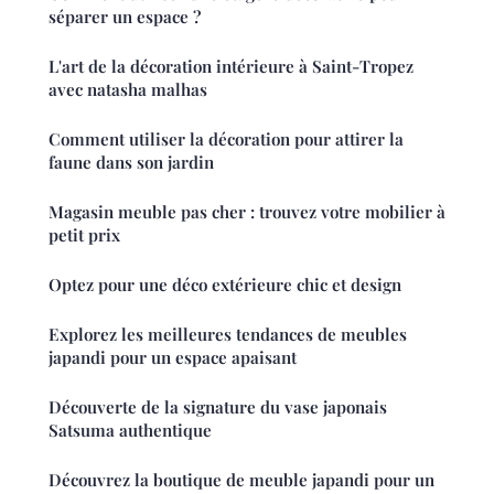
séparer un espace ?
L'art de la décoration intérieure à Saint-Tropez
avec natasha malhas
Comment utiliser la décoration pour attirer la
faune dans son jardin
Magasin meuble pas cher : trouvez votre mobilier à
petit prix
Optez pour une déco extérieure chic et design
Explorez les meilleures tendances de meubles
japandi pour un espace apaisant
Découverte de la signature du vase japonais
Satsuma authentique
Découvrez la boutique de meuble japandi pour un