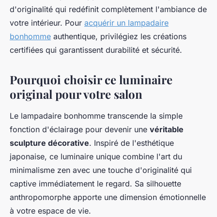
d'originalité qui redéfinit complètement l'ambiance de
votre intérieur. Pour
acquérir un lampadaire
bonhomme
authentique, privilégiez les créations
certifiées qui garantissent durabilité et sécurité.
Pourquoi choisir ce luminaire
original pour votre salon
Le lampadaire bonhomme transcende la simple
fonction d'éclairage pour devenir une
véritable
sculpture décorative
. Inspiré de l'esthétique
japonaise, ce luminaire unique combine l'art du
minimalisme zen avec une touche d'originalité qui
captive immédiatement le regard. Sa silhouette
anthropomorphe apporte une dimension émotionnelle
à votre espace de vie.