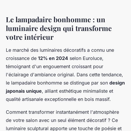
Le lampadaire bonhomme : un
luminaire design qui transforme
votre intérieur
Le marché des luminaires décoratifs a connu une
croissance de
12% en 2024
selon Euroluce,
témoignant d'un engouement croissant pour
l'éclairage d'ambiance original. Dans cette tendance,
le lampadaire bonhomme se distingue par son
design
japonais unique
, alliant esthétique minimaliste et
qualité artisanale exceptionnelle en bois massif.
Comment transformer instantanément l'atmosphère
de votre salon avec un seul élément décoratif ? Ce
luminaire sculptural apporte une touche de poésie et