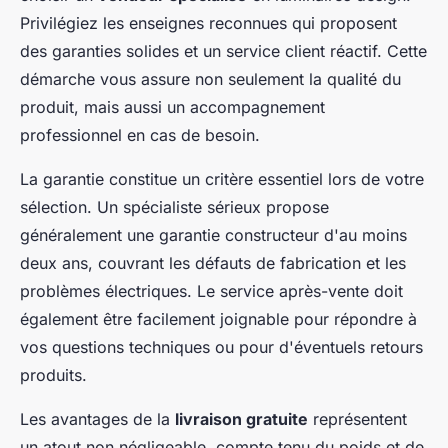
Privilégiez les enseignes reconnues qui proposent
des garanties solides et un service client réactif. Cette
démarche vous assure non seulement la qualité du
produit, mais aussi un accompagnement
professionnel en cas de besoin.
La garantie constitue un critère essentiel lors de votre
sélection. Un spécialiste sérieux propose
généralement une garantie constructeur d'au moins
deux ans, couvrant les défauts de fabrication et les
problèmes électriques. Le service après-vente doit
également être facilement joignable pour répondre à
vos questions techniques ou pour d'éventuels retours
produits.
Les avantages de la
livraison gratuite
représentent
un atout non négligeable, compte tenu du poids et de