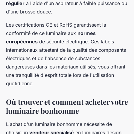
régulier
à l'aide d'un aspirateur à faible puissance ou
d'une brosse douce.
Les certifications CE et RoHS garantissent la
conformité de ce luminaire aux
normes
européennes
de sécurité électrique. Ces labels
internationaux attestent de la qualité des composants
électriques et de l'absence de substances
dangereuses dans les matériaux utilisés, vous offrant
une tranquillité d'esprit totale lors de l'utilisation
quotidienne.
Où trouver et comment acheter votre
luminaire bonhomme
L'achat d'un luminaire bonhomme nécessite de
choisir un
vendeur spécialisé
en luminaires design.