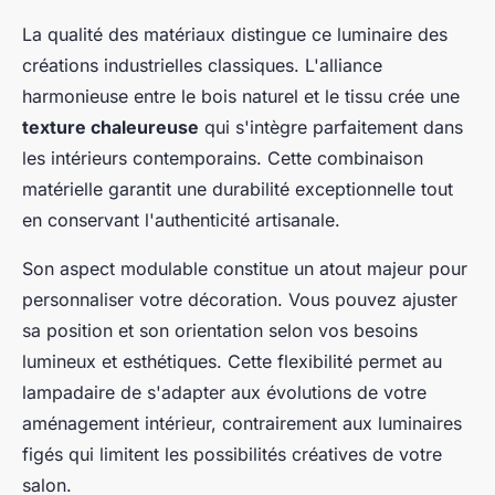
La qualité des matériaux distingue ce luminaire des
créations industrielles classiques. L'alliance
harmonieuse entre le bois naturel et le tissu crée une
texture chaleureuse
qui s'intègre parfaitement dans
les intérieurs contemporains. Cette combinaison
matérielle garantit une durabilité exceptionnelle tout
en conservant l'authenticité artisanale.
Son aspect modulable constitue un atout majeur pour
personnaliser votre décoration. Vous pouvez ajuster
sa position et son orientation selon vos besoins
lumineux et esthétiques. Cette flexibilité permet au
lampadaire de s'adapter aux évolutions de votre
aménagement intérieur, contrairement aux luminaires
figés qui limitent les possibilités créatives de votre
salon.