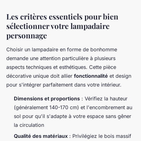
Les critères essentiels pour bien
sélectionner votre lampadaire
personnage
Choisir un lampadaire en forme de bonhomme
demande une attention particulière à plusieurs
aspects techniques et esthétiques. Cette pièce
décorative unique doit allier
fonctionnalité
et design
pour s'intégrer parfaitement dans votre intérieur.
Dimensions et proportions
: Vérifiez la hauteur
(généralement 140-170 cm) et l'encombrement au
sol pour qu'il s'adapte à votre espace sans gêner
la circulation
Qualité des matériaux
: Privilégiez le bois massif