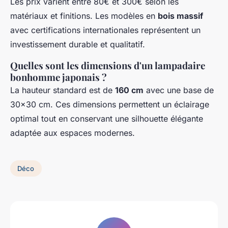
Les prix varient entre 80€ et 300€ selon les
matériaux et finitions. Les modèles en
bois massif
avec certifications internationales représentent un
investissement durable et qualitatif.
Quelles sont les dimensions d'un lampadaire
bonhomme japonais ?
La hauteur standard est de
160 cm
avec une base de
30x30 cm. Ces dimensions permettent un éclairage
optimal tout en conservant une silhouette élégante
adaptée aux espaces modernes.
Déco