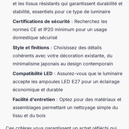
et les tissus résistants qui garantissent durabilité et
stabilité, essentiels pour ce type de luminaire
Certifications de sécurité
: Recherchez les
normes CE et IP20 minimum pour un usage
domestique sécurisé
Style et finitions
: Choisissez des détails
cohérents avec votre décoration existante, du
minimalisme japonais au design contemporain
Compatibilité LED
: Assurez-vous que le luminaire
accepte les ampoules LED E27 pour un éclairage
économique et durable
Facilité d'entretien
: Optez pour des matériaux et
assemblages permettant un nettoyage simple du
tissu et du bois
Ces critères vous garantissent un achat réfléchi qui