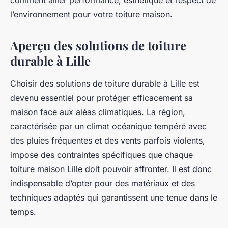
comment allier performance, esthétique et respect de
l’environnement pour votre toiture maison.
Aperçu des solutions de toiture
durable à Lille
Choisir des solutions de toiture durable à Lille est
devenu essentiel pour protéger efficacement sa
maison face aux aléas climatiques. La région,
caractérisée par un climat océanique tempéré avec
des pluies fréquentes et des vents parfois violents,
impose des contraintes spécifiques que chaque
toiture maison Lille doit pouvoir affronter. Il est donc
indispensable d’opter pour des matériaux et des
techniques adaptés qui garantissent une tenue dans le
temps.