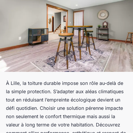
À Lille, la toiture durable impose son rôle au-delà de
la simple protection. S’adapter aux aléas climatiques
tout en réduisant l’empreinte écologique devient un
défi quotidien. Choisir une solution pérenne impacte
non seulement le confort thermique mais aussi la
valeur à long terme de votre habitation. Découvrez