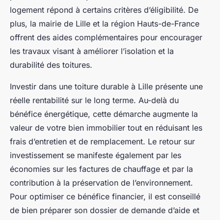
logement répond à certains critères d’éligibilité. De
plus, la mairie de Lille et la région Hauts-de-France
offrent des aides complémentaires pour encourager
les travaux visant à améliorer l’isolation et la
durabilité des toitures.
Investir dans une toiture durable à Lille présente une
réelle rentabilité sur le long terme. Au-delà du
bénéfice énergétique, cette démarche augmente la
valeur de votre bien immobilier tout en réduisant les
frais d’entretien et de remplacement. Le retour sur
investissement se manifeste également par les
économies sur les factures de chauffage et par la
contribution à la préservation de l’environnement.
Pour optimiser ce bénéfice financier, il est conseillé
de bien préparer son dossier de demande d’aide et