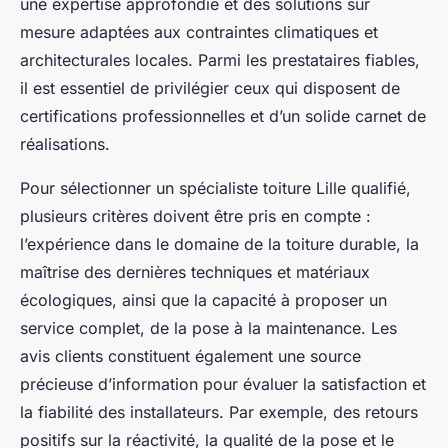
une expertise approfondie et des solutions sur
mesure adaptées aux contraintes climatiques et
architecturales locales. Parmi les prestataires fiables,
il est essentiel de privilégier ceux qui disposent de
certifications professionnelles et d’un solide carnet de
réalisations.
Pour sélectionner un spécialiste toiture Lille qualifié,
plusieurs critères doivent être pris en compte :
l’expérience dans le domaine de la toiture durable, la
maîtrise des dernières techniques et matériaux
écologiques, ainsi que la capacité à proposer un
service complet, de la pose à la maintenance. Les
avis clients constituent également une source
précieuse d’information pour évaluer la satisfaction et
la fiabilité des installateurs. Par exemple, des retours
positifs sur la réactivité, la qualité de la pose et le