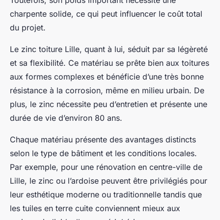
Toutefois, son poids important nécessite une
charpente solide, ce qui peut influencer le coût total
du projet.
Le zinc toiture Lille, quant à lui, séduit par sa légèreté
et sa flexibilité. Ce matériau se prête bien aux toitures
aux formes complexes et bénéficie d’une très bonne
résistance à la corrosion, même en milieu urbain. De
plus, le zinc nécessite peu d’entretien et présente une
durée de vie d’environ 80 ans.
Chaque matériau présente des avantages distincts
selon le type de bâtiment et les conditions locales.
Par exemple, pour une rénovation en centre-ville de
Lille, le zinc ou l’ardoise peuvent être privilégiés pour
leur esthétique moderne ou traditionnelle tandis que
les tuiles en terre cuite conviennent mieux aux