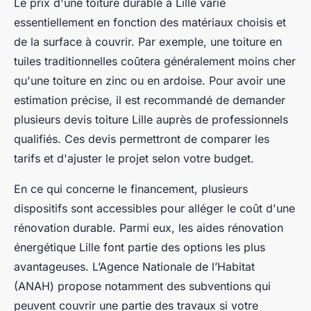
Le prix d'une toiture durable à Lille varie
essentiellement en fonction des matériaux choisis et
de la surface à couvrir. Par exemple, une toiture en
tuiles traditionnelles coûtera généralement moins cher
qu'une toiture en zinc ou en ardoise. Pour avoir une
estimation précise, il est recommandé de demander
plusieurs devis toiture Lille auprès de professionnels
qualifiés. Ces devis permettront de comparer les
tarifs et d'ajuster le projet selon votre budget.
En ce qui concerne le financement, plusieurs
dispositifs sont accessibles pour alléger le coût d'une
rénovation durable. Parmi eux, les aides rénovation
énergétique Lille font partie des options les plus
avantageuses. L’Agence Nationale de l’Habitat
(ANAH) propose notamment des subventions qui
peuvent couvrir une partie des travaux si votre