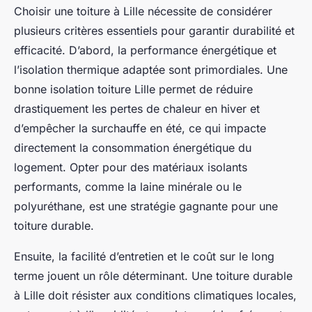
Choisir une toiture à Lille nécessite de considérer
plusieurs critères essentiels pour garantir durabilité et
efficacité. D’abord, la performance énergétique et
l’isolation thermique adaptée sont primordiales. Une
bonne isolation toiture Lille permet de réduire
drastiquement les pertes de chaleur en hiver et
d’empêcher la surchauffe en été, ce qui impacte
directement la consommation énergétique du
logement. Opter pour des matériaux isolants
performants, comme la laine minérale ou le
polyuréthane, est une stratégie gagnante pour une
toiture durable.
Ensuite, la facilité d’entretien et le coût sur le long
terme jouent un rôle déterminant. Une toiture durable
à Lille doit résister aux conditions climatiques locales,