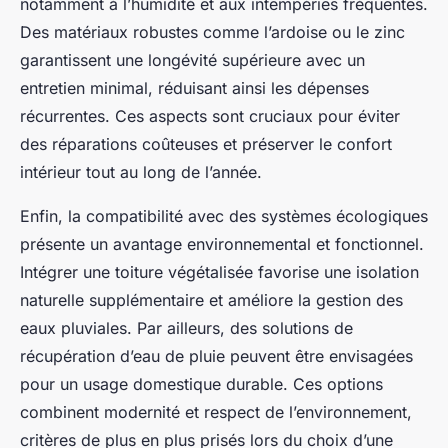
notamment à l’humidité et aux intempéries fréquentes.
Des matériaux robustes comme l’ardoise ou le zinc
garantissent une longévité supérieure avec un
entretien minimal, réduisant ainsi les dépenses
récurrentes. Ces aspects sont cruciaux pour éviter
des réparations coûteuses et préserver le confort
intérieur tout au long de l’année.
Enfin, la compatibilité avec des systèmes écologiques
présente un avantage environnemental et fonctionnel.
Intégrer une toiture végétalisée favorise une isolation
naturelle supplémentaire et améliore la gestion des
eaux pluviales. Par ailleurs, des solutions de
récupération d’eau de pluie peuvent être envisagées
pour un usage domestique durable. Ces options
combinent modernité et respect de l’environnement,
critères de plus en plus prisés lors du choix d’une