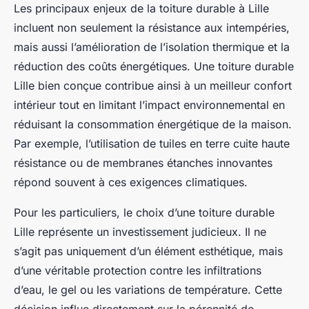
Les principaux enjeux de la toiture durable à Lille
incluent non seulement la résistance aux intempéries,
mais aussi l’amélioration de l’isolation thermique et la
réduction des coûts énergétiques. Une toiture durable
Lille bien conçue contribue ainsi à un meilleur confort
intérieur tout en limitant l’impact environnemental en
réduisant la consommation énergétique de la maison.
Par exemple, l’utilisation de tuiles en terre cuite haute
résistance ou de membranes étanches innovantes
répond souvent à ces exigences climatiques.
Pour les particuliers, le choix d’une toiture durable
Lille représente un investissement judicieux. Il ne
s’agit pas uniquement d’un élément esthétique, mais
d’une véritable protection contre les infiltrations
d’eau, le gel ou les variations de température. Cette