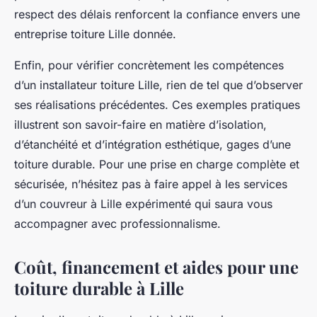
respect des délais renforcent la confiance envers une
entreprise toiture Lille donnée.
Enfin, pour vérifier concrètement les compétences
d’un installateur toiture Lille, rien de tel que d’observer
ses réalisations précédentes. Ces exemples pratiques
illustrent son savoir-faire en matière d’isolation,
d’étanchéité et d’intégration esthétique, gages d’une
toiture durable. Pour une prise en charge complète et
sécurisée, n’hésitez pas à faire appel à les services
d’un couvreur à Lille expérimenté qui saura vous
accompagner avec professionnalisme.
Coût, financement et aides pour une
toiture durable à Lille