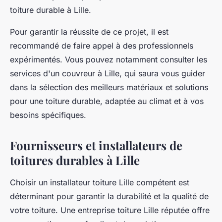
toiture durable à Lille.
Pour garantir la réussite de ce projet, il est
recommandé de faire appel à des professionnels
expérimentés. Vous pouvez notamment consulter les
services d'un couvreur à Lille, qui saura vous guider
dans la sélection des meilleurs matériaux et solutions
pour une toiture durable, adaptée au climat et à vos
besoins spécifiques.
Fournisseurs et installateurs de
toitures durables à Lille
Choisir un installateur toiture Lille compétent est
déterminant pour garantir la durabilité et la qualité de
votre toiture. Une entreprise toiture Lille réputée offre