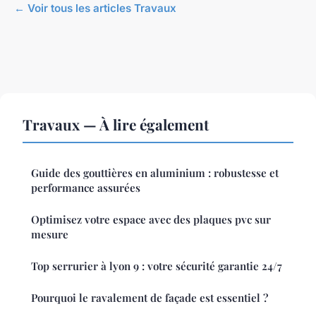
← Voir tous les articles Travaux
Travaux — À lire également
Guide des gouttières en aluminium : robustesse et
performance assurées
Optimisez votre espace avec des plaques pvc sur
mesure
Top serrurier à lyon 9 : votre sécurité garantie 24/7
Pourquoi le ravalement de façade est essentiel ?