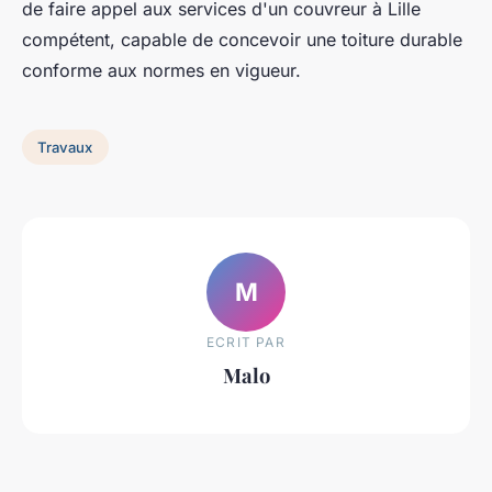
de faire appel aux services d'un couvreur à Lille
compétent, capable de concevoir une toiture durable
conforme aux normes en vigueur.
Travaux
M
ECRIT PAR
Malo