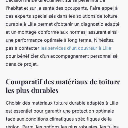
décision influe directement sur la pérennité de
l’habitat et sur la santé des occupants. Faire appel à
des experts spécialisés dans les solutions de toiture
durable à Lille permet d’obtenir un diagnostic adapté
et un montage conforme aux normes, assurant ainsi
une performance optimale à long terme. N’hésitez
pas à contacter
les services d'un couvreur à Lille
pour bénéficier d’un accompagnement personnalisé
dans ce projet.
Comparatif des matériaux de toiture
les plus durables
Choisir des matériaux toiture durable adaptés à Lille
est essentiel pour garantir une protection optimale
face aux conditions climatiques spécifiques de la
région. Parmi les options les plus robustes, les tuiles