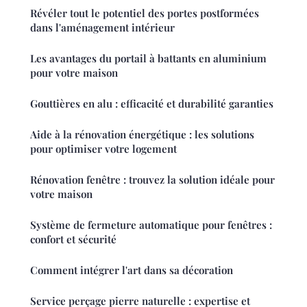
Révéler tout le potentiel des portes postformées
dans l'aménagement intérieur
Les avantages du portail à battants en aluminium
pour votre maison
Gouttières en alu : efficacité et durabilité garanties
Aide à la rénovation énergétique : les solutions
pour optimiser votre logement
Rénovation fenêtre : trouvez la solution idéale pour
votre maison
Système de fermeture automatique pour fenêtres :
confort et sécurité
Comment intégrer l'art dans sa décoration
Service perçage pierre naturelle : expertise et