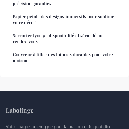
précision garanties
Papier peint : des designs immersifs pour sublimer
votre déco !
Serrurier lyon 9 : disponibilité et sécurité au
rendez-vous
Couvreur à lille : des toitures durables pour votre
maison
Labolinge
Votre magazine en ligne pour la maison et le quotidien