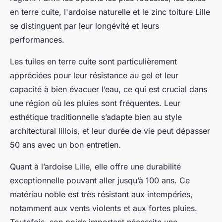
en terre cuite, l'ardoise naturelle et le zinc toiture Lille
se distinguent par leur longévité et leurs
performances.
Les tuiles en terre cuite sont particulièrement
appréciées pour leur résistance au gel et leur
capacité à bien évacuer l’eau, ce qui est crucial dans
une région où les pluies sont fréquentes. Leur
esthétique traditionnelle s’adapte bien au style
architectural lillois, et leur durée de vie peut dépasser
50 ans avec un bon entretien.
Quant à l’ardoise Lille, elle offre une durabilité
exceptionnelle pouvant aller jusqu’à 100 ans. Ce
matériau noble est très résistant aux intempéries,
notamment aux vents violents et aux fortes pluies.