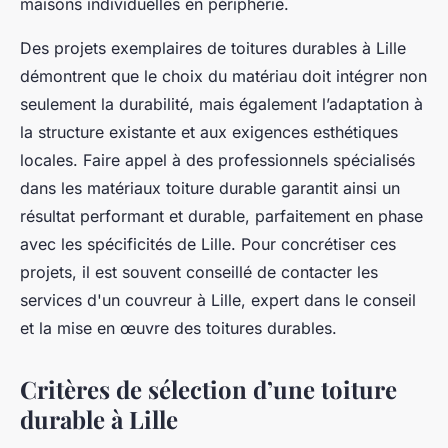
maisons individuelles en périphérie.
Des projets exemplaires de toitures durables à Lille
démontrent que le choix du matériau doit intégrer non
seulement la durabilité, mais également l’adaptation à
la structure existante et aux exigences esthétiques
locales. Faire appel à des professionnels spécialisés
dans les matériaux toiture durable garantit ainsi un
résultat performant et durable, parfaitement en phase
avec les spécificités de Lille. Pour concrétiser ces
projets, il est souvent conseillé de contacter les
services d'un couvreur à Lille, expert dans le conseil
et la mise en œuvre des toitures durables.
Critères de sélection d’une toiture
durable à Lille